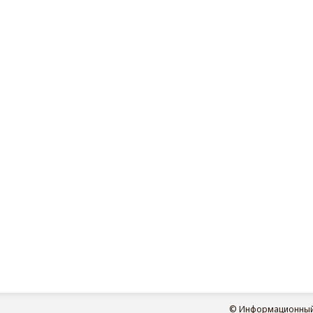
© Информационный п