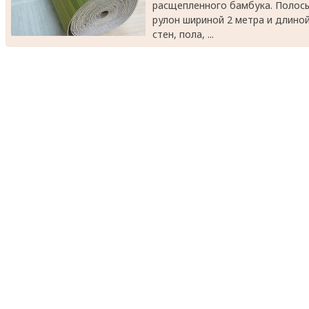
расщепленного бамбука. Полосы
рулон шириной 2 метра и длиной
стен, пола, ...