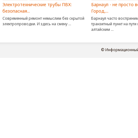
Электротехнические трубы ПВХ:
Барнаул - не просто 
безопасная...
Город,...
Современный ремонт немыслим без скрытой
Барнаул часто восприним
электропроводки. И здесь на смену ...
транзитный пункт на пути
алтайским ...
© Информационный п