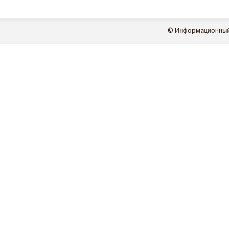
© Информационный п